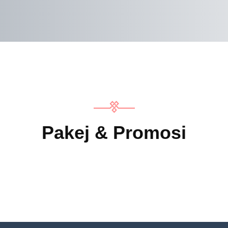
Pakej & Promosi