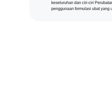
keseluruhan dan ciri-ciri Perubata
penggunaan formulasi ubat yang 