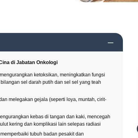
Cina di Jabatan Onkologi
mengurangkan ketoksikan, meningkatkan fungsi
ilangan sel darah putih dan sel sel yang teah
n melegakan gejala (seperti loya, muntah, cirit-
engurangkan kebas di tangan dan kaki, mencegah
ut kering dan komplikasi lain selepas radiasi
memperbaiki tubuh badan pesakit dan