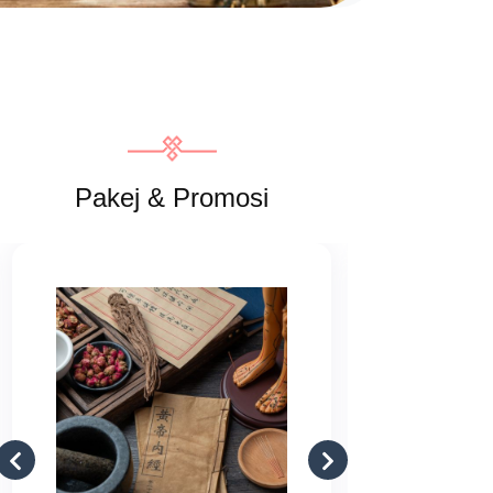
Pakej & Promosi