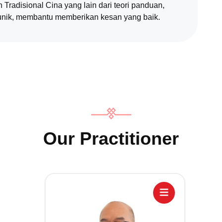
n Tradisional Cina yang lain dari teori panduan,
unik, membantu memberikan kesan yang baik.
Our Practitioner