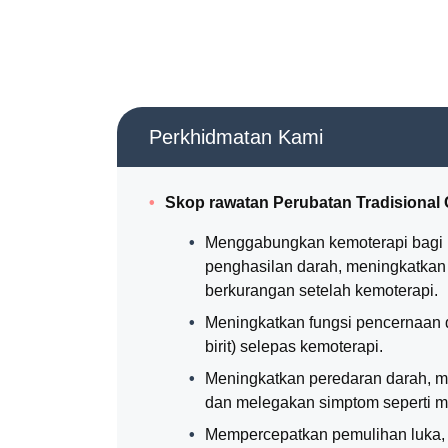
Perkhidmatan Kami
Skop rawatan Perubatan Tradisional 
Menggabungkan kemoterapi bagi 
penghasilan darah, meningkatkan b
berkurangan setelah kemoterapi.
Meningkatkan fungsi pencernaan da
birit) selepas kemoterapi.
Meningkatkan peredaran darah, m
dan melegakan simptom seperti mul
Mempercepatkan pemulihan luka, 