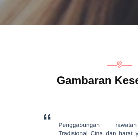
Gambaran Kese
Penggabungan rawata
Tradisional Cina dan barat