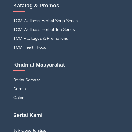
Katalog & Promosi
TCM Wellness Herbal Soup Series
TCM Wellness Herbal Tea Series
TCM Packages & Promotions
TCM Health Food
Khidmat Masyarakat
Berita Semasa
Derma
Galeri
Sertai Kami
Job Opportunities