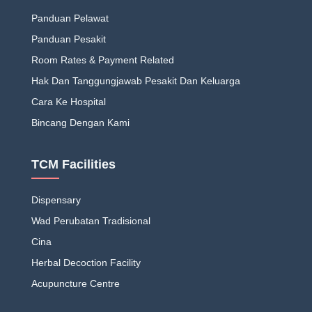
Panduan Pelawat
Panduan Pesakit
Room Rates & Payment Related
Hak Dan Tanggungjawab Pesakit Dan Keluarga
Cara Ke Hospital
Bincang Dengan Kami
TCM Facilities
Dispensary
Wad Perubatan Tradisional
Cina
Herbal Decoction Facility
Acupuncture Centre