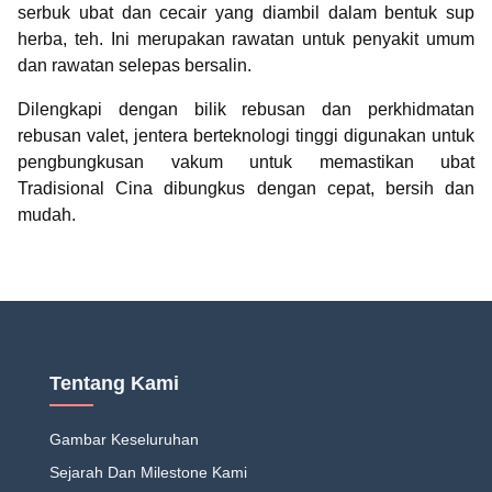
serbuk ubat dan cecair yang diambil dalam bentuk sup
herba, teh. Ini merupakan rawatan untuk penyakit umum
dan rawatan selepas bersalin.
Dilengkapi dengan bilik rebusan dan perkhidmatan
rebusan valet, jentera berteknologi tinggi digunakan untuk
pengbungkusan vakum untuk memastikan ubat
Tradisional Cina dibungkus dengan cepat, bersih dan
mudah.
Tentang Kami
Gambar Keseluruhan
Sejarah Dan Milestone Kami