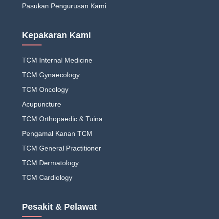
Pasukan Pengurusan Kami
Kepakaran Kami
TCM Internal Medicine
TCM Gynaecology
TCM Oncology
Acupuncture
TCM Orthopaedic & Tuina
Pengamal Kanan TCM
TCM General Practitioner
TCM Dermatology
TCM Cardiology
Pesakit & Pelawat