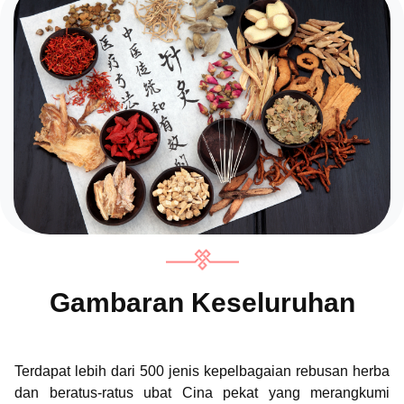
Gambaran Keseluruhan
Terdapat lebih dari 500 jenis kepelbagaian rebusan herba
dan beratus-ratus ubat Cina pekat yang merangkumi