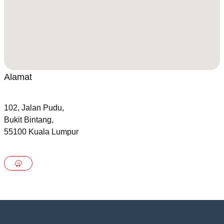
Alamat
102, Jalan Pudu,
Bukit Bintang,
55100 Kuala Lumpur