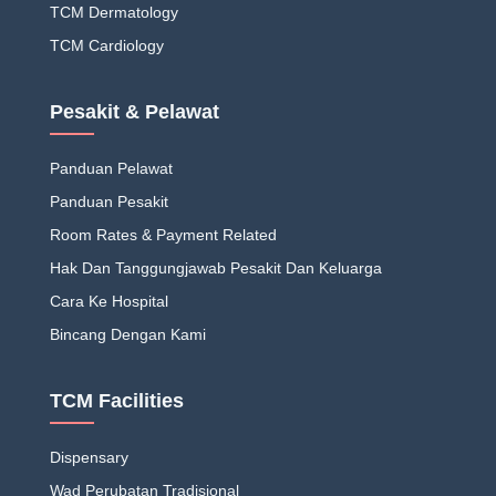
TCM Dermatology
TCM Cardiology
Pesakit & Pelawat
Panduan Pelawat
Panduan Pesakit
Room Rates & Payment Related
Hak Dan Tanggungjawab Pesakit Dan Keluarga
Cara Ke Hospital
Bincang Dengan Kami
TCM Facilities
Dispensary
Wad Perubatan Tradisional