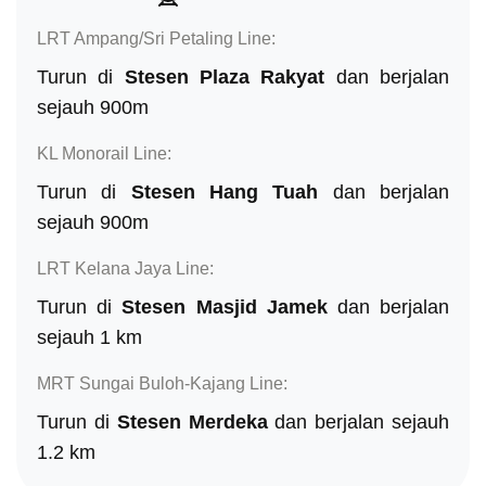
LRT Ampang/Sri Petaling Line:
Turun di
Stesen Plaza Rakyat
dan berjalan
sejauh 900m
KL Monorail Line:
Turun di
Stesen Hang Tuah
dan berjalan
sejauh 900m
LRT Kelana Jaya Line:
Turun di
Stesen Masjid Jamek
dan berjalan
sejauh 1 km
MRT Sungai Buloh-Kajang Line:
Turun di
Stesen Merdeka
dan berjalan sejauh
1.2 km