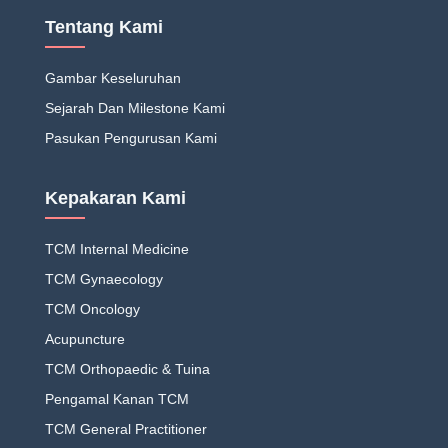
Tentang Kami
Gambar Keseluruhan
Sejarah Dan Milestone Kami
Pasukan Pengurusan Kami
Kepakaran Kami
TCM Internal Medicine
TCM Gynaecology
TCM Oncology
Acupuncture
TCM Orthopaedic & Tuina
Pengamal Kanan TCM
TCM General Practitioner