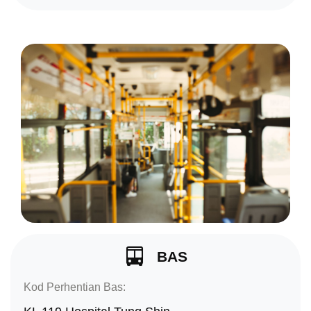
BAS
Kod Perhentian Bas: