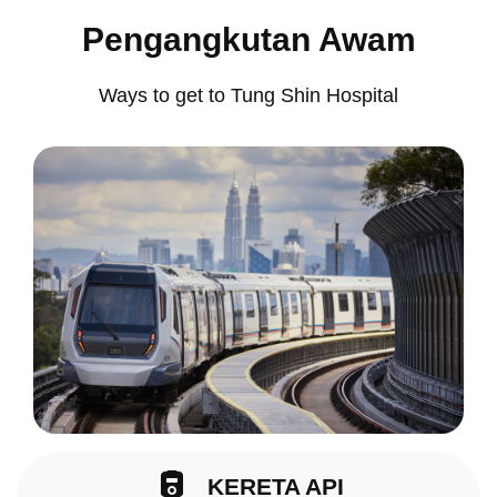
Pengangkutan Awam
Ways to get to Tung Shin Hospital
KERETA API