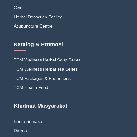
Cina
Herbal Decoction Facility
Acupuncture Centre
Katalog & Promosi
TCM Wellness Herbal Soup Series
TCM Wellness Herbal Tea Series
TCM Packages & Promotions
TCM Health Food
Khidmat Masyarakat
Berita Semasa
Derma